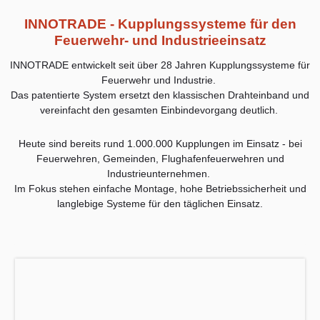
INNOTRADE - Kupplungssysteme für den
Feuerwehr- und Industrieeinsatz
INNOTRADE entwickelt seit über 28 Jahren Kupplungssysteme für
Feuerwehr und Industrie.
Das patentierte System ersetzt den klassischen Drahteinband und
vereinfacht den gesamten Einbindevorgang deutlich.
Heute sind bereits rund 1.000.000 Kupplungen im Einsatz - bei
Feuerwehren, Gemeinden, Flughafenfeuerwehren und
Industrieunternehmen.
Im Fokus stehen einfache Montage, hohe Betriebssicherheit und
langlebige Systeme für den täglichen Einsatz.