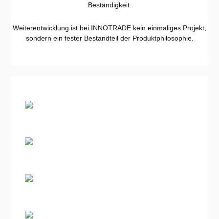
Beständigkeit.
Weiterentwicklung ist bei INNOTRADE kein einmaliges Projekt,
sondern ein fester Bestandteil der Produktphilosophie.
Bildergalerie überspringen