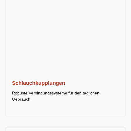
Schlauchkupplungen
Robuste Verbindungssysteme für den täglichen
Gebrauch.