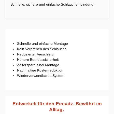
Schnelle, sichere und einfache Schlaucheinbindung.
Schnelle und einfache Montage
Kein Verdrehen des Schlauchs
Reduzierter Verschleiß
Höhere Betriebssicherheit
Zeitersparnis bei Montage
Nachhaltige Kostenreduktion
Wiederverwendbares System
Entwickelt für den Einsatz. Bewährt im
Alltag.