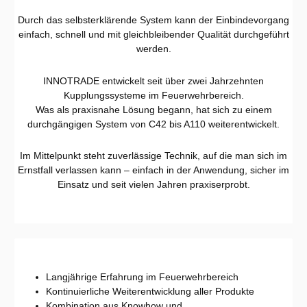
Durch das selbsterklärende System kann der Einbindevorgang
einfach, schnell und mit gleichbleibender Qualität durchgeführt
werden.
INNOTRADE entwickelt seit über zwei Jahrzehnten
Kupplungssysteme im Feuerwehrbereich.
Was als praxisnahe Lösung begann, hat sich zu einem
durchgängigen System von C42 bis A110 weiterentwickelt.
Im Mittelpunkt steht zuverlässige Technik, auf die man sich im
Ernstfall verlassen kann – einfach in der Anwendung, sicher im
Einsatz und seit vielen Jahren praxiserprobt.
Langjährige Erfahrung im Feuerwehrbereich
Kontinuierliche Weiterentwicklung aller Produkte
Kombination aus Knowhow und