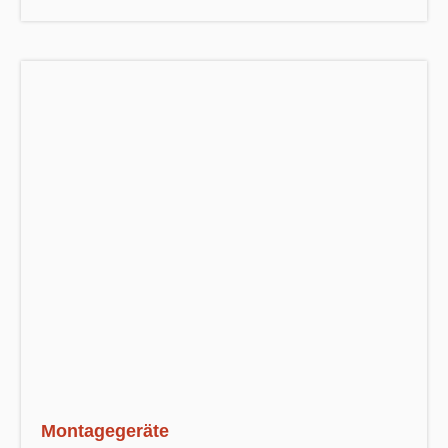
Montagegeräte