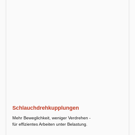
Schlauchdrehkupplungen
Mehr Beweglichkeit, weniger Verdrehen -
für effizientes Arbeiten unter Belastung.