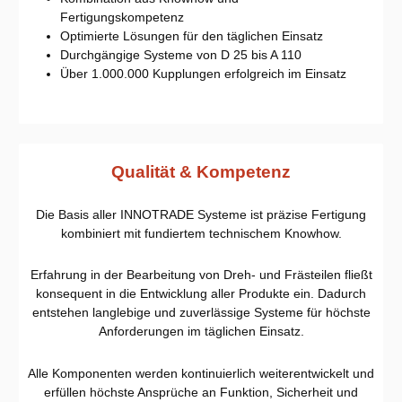
Fertigungskompetenz
Optimierte Lösungen für den täglichen Einsatz
Durchgängige Systeme von D 25 bis A 110
Über 1.000.000 Kupplungen erfolgreich im Einsatz
Qualität & Kompetenz
Die Basis aller INNOTRADE Systeme ist präzise Fertigung
kombiniert mit fundiertem technischem Knowhow.
Erfahrung in der Bearbeitung von Dreh- und Frästeilen fließt
konsequent in die Entwicklung aller Produkte ein. Dadurch
entstehen langlebige und zuverlässige Systeme für höchste
Anforderungen im täglichen Einsatz.
Alle Komponenten werden kontinuierlich weiterentwickelt und
erfüllen höchste Ansprüche an Funktion, Sicherheit und