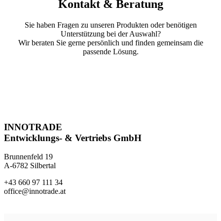
Kontakt & Beratung
Sie haben Fragen zu unseren Produkten oder benötigen
Unterstützung bei der Auswahl?
Wir beraten Sie gerne persönlich und finden gemeinsam die
passende Lösung.
INNOTRADE
Entwicklungs- & Vertriebs GmbH
Brunnenfeld 19
A-6782 Silbertal
+43 660 97 111 34
office@innotrade.at