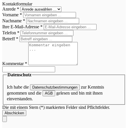
Kontaktformular
Anrede
*
Vorname
*
Nachname
*
Ihre E-Mail-Adresse
*
Telefon
*
Betreff
*
Kommentar
*
Datenschutz
Ich habe die
zur Kenntnis
Datenschutzbestimmungen
genommen und die
gelesen und bin mit ihnen
AGB
einverstanden.
Die mit einem Stern (*) markierten Felder sind Pflichtfelder.
Abschicken