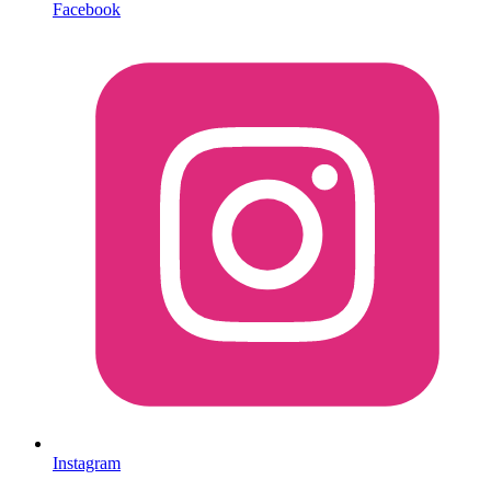
Facebook
Instagram