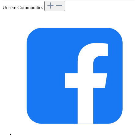
Unsere Communities