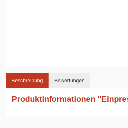
Beschreibung
Bewertungen
Produktinformationen "Einpre