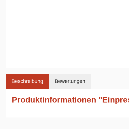
Beschreibung
Bewertungen
Produktinformationen "Einpre