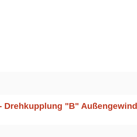
- Drehkupplung "B" Außengewinde