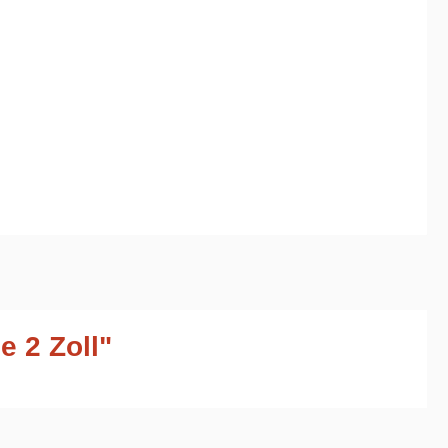
 2 Zoll"