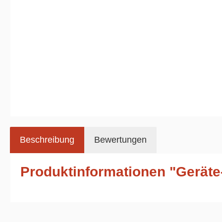
Beschreibung
Bewertungen
Produktinformationen "Geräte