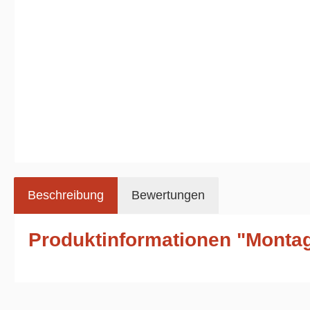
Beschreibung
Bewertungen
Produktinformationen "Montag