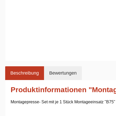
Beschreibung
Bewertungen
Produktinformationen "Monta
Montagepresse- Set mit je 1 Stück Montageeinsatz "B75"