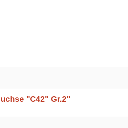
uchse "C42" Gr.2"