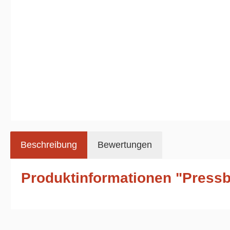
Beschreibung
Bewertungen
Produktinformationen "Pressb